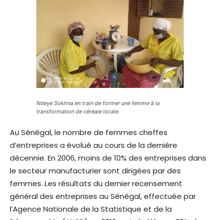
Ndeye Sokhna en train de former une femme à la
transformation de céréale locale.
Au Sénégal, le nombre de femmes cheffes
d’entreprises a évolué au cours de la dernière
décennie. En 2006, moins de 10% des entreprises dans
le secteur manufacturier sont dirigées par des
femmes. Les résultats du dernier recensement
général des entreprises au Sénégal, effectuée par
l’Agence Nationale de la Statistique et de la