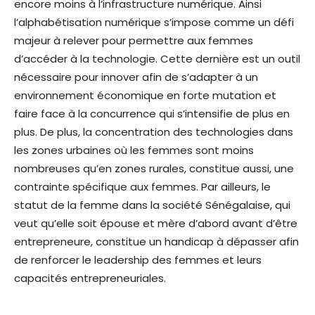
encore moins à l’infrastructure numérique. Ainsi
l’alphabétisation numérique s’impose comme un défi
majeur à relever pour permettre aux femmes
d’accéder à la technologie. Cette dernière est un outil
nécessaire pour innover afin de s’adapter à un
environnement économique en forte mutation et
faire face à la concurrence qui s’intensifie de plus en
plus. De plus, la concentration des technologies dans
les zones urbaines où les femmes sont moins
nombreuses qu’en zones rurales, constitue aussi, une
contrainte spécifique aux femmes. Par ailleurs, le
statut de la femme dans la société Sénégalaise, qui
veut qu’elle soit épouse et mère d’abord avant d’être
entrepreneure, constitue un handicap à dépasser afin
de renforcer le leadership des femmes et leurs
capacités entrepreneuriales.