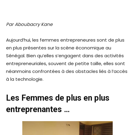
Par Aboubacry Kane
Aujourd’hui, les femmes entrepreneures sont de plus
en plus présentes sur la scène économique au
Sénégal. Bien qu’elles s’engagent dans des activités
entrepreneuriales, souvent de petite taille, elles sont
néanmoins confrontées à des obstacles liés à l’accès
à la technologie.
Les Femmes de plus en plus
entreprenantes …