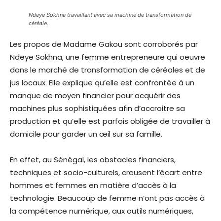
Ndeye Sokhna travaillant avec sa machine de transformation de
céréale.
Les propos de Madame Gakou sont corroborés par
Ndeye Sokhna, une femme entrepreneure qui oeuvre
dans le marché de transformation de céréales et de
jus locaux. Elle explique qu’elle est confrontée à un
manque de moyen financier pour acquérir des
machines plus sophistiquées afin d’accroitre sa
production et qu’elle est parfois obligée de travailler à
domicile pour garder un œil sur sa famille.
En effet, au Sénégal, les obstacles financiers,
techniques et socio-culturels, creusent l’écart entre
hommes et femmes en matière d’accès à la
technologie. Beaucoup de femme n’ont pas accès à
la compétence numérique, aux outils numériques,