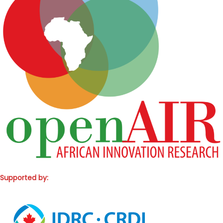
Supported by: