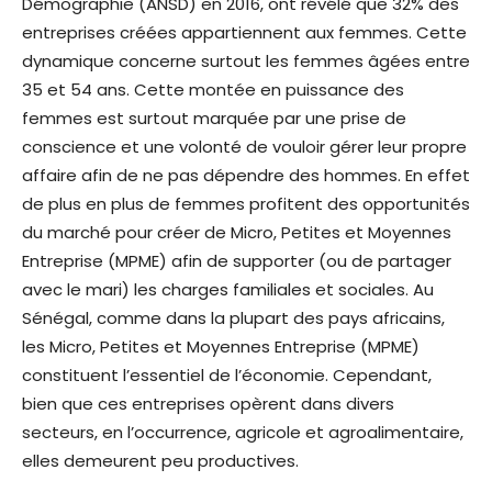
Démographie (ANSD) en 2016, ont révélé que 32% des
entreprises créées appartiennent aux femmes. Cette
dynamique concerne surtout les femmes âgées entre
35 et 54 ans. Cette montée en puissance des
femmes est surtout marquée par une prise de
conscience et une volonté de vouloir gérer leur propre
affaire afin de ne pas dépendre des hommes. En effet
de plus en plus de femmes profitent des opportunités
du marché pour créer de Micro, Petites et Moyennes
Entreprise (MPME) afin de supporter (ou de partager
avec le mari) les charges familiales et sociales. Au
Sénégal, comme dans la plupart des pays africains,
les Micro, Petites et Moyennes Entreprise (MPME)
constituent l’essentiel de l’économie. Cependant,
bien que ces entreprises opèrent dans divers
secteurs, en l’occurrence, agricole et agroalimentaire,
elles demeurent peu productives.