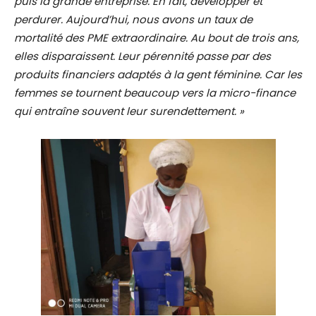
puis la grande entreprise. En fait, développer et
perdurer. Aujourd’hui, nous avons un taux de
mortalité des PME extraordinaire. Au bout de trois ans,
elles disparaissent. Leur pérennité passe par des
produits financiers adaptés à la gent féminine. Car les
femmes se tournent beaucoup vers la micro-finance
qui entraîne souvent leur surendettement. »