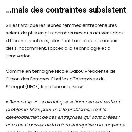
…mais des contraintes subsistent
S’il est vrai que les jeunes femmes entrepreneures
soient de plus en plus nombreuses et s’activent dans
différents secteurs, elles font face à de nombreux
défis, notamment, l’accès à la technologie et à
l’innovation.
Comme en témoigne Nicole Gakou Présidente de
l’Union des Femmes Cheffes d’Entreprises du
Sénégal (UFCE) lors d’une interview,
«
Beaucoup vous diront que le financement reste un
problème. Mais pour moi le problème, c’est le
développement de ces entreprises qui sont créées :
comment passer de la micro entreprise à la moyenne