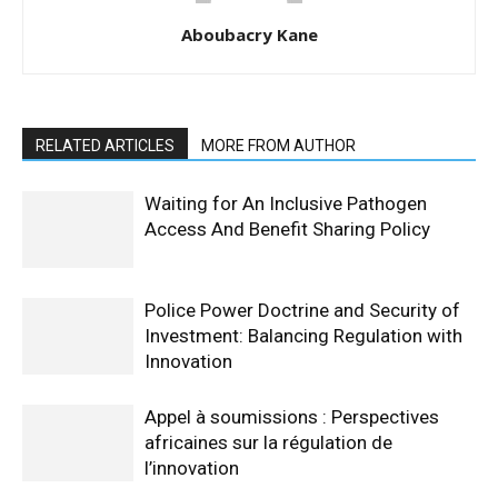
Aboubacry Kane
RELATED ARTICLES
MORE FROM AUTHOR
Waiting for An Inclusive Pathogen
Access And Benefit Sharing Policy
Police Power Doctrine and Security of
Investment: Balancing Regulation with
Innovation
Appel à soumissions : Perspectives
africaines sur la régulation de
l’innovation