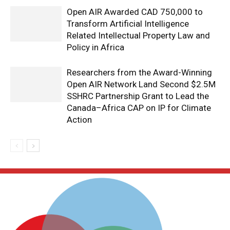
Open AIR Awarded CAD 750,000 to
Transform Artificial Intelligence
Related Intellectual Property Law and
Policy in Africa
Researchers from the Award-Winning
Open AIR Network Land Second $2.5M
SSHRC Partnership Grant to Lead the
Canada–Africa CAP on IP for Climate
Action